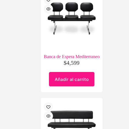
Banca de Espera Mediterraneo
$
4,599
Añadir al carrito