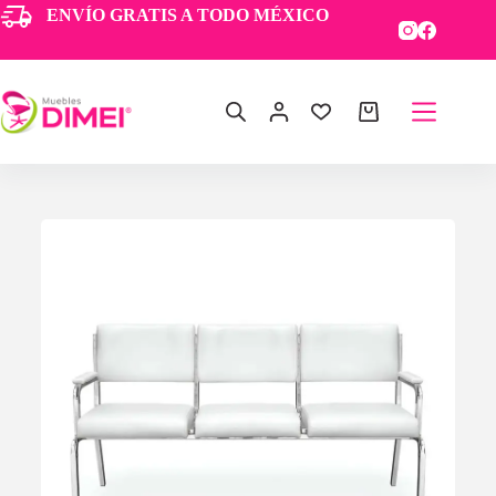
ENVÍO GRATIS A TODO MÉXICO