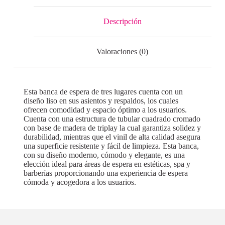
Descripción
Valoraciones (0)
Esta banca de espera de tres lugares cuenta con un
diseño liso en sus asientos y respaldos, los cuales
ofrecen comodidad y espacio óptimo a los usuarios.
Cuenta con una estructura de tubular cuadrado cromado
con base de madera de triplay la cual garantiza solidez y
durabilidad, mientras que el vinil de alta calidad asegura
una superficie resistente y fácil de limpieza. Esta banca,
con su diseño moderno, cómodo y elegante, es una
elección ideal para áreas de espera en estéticas, spa y
barberías proporcionando una experiencia de espera
cómoda y acogedora a los usuarios.