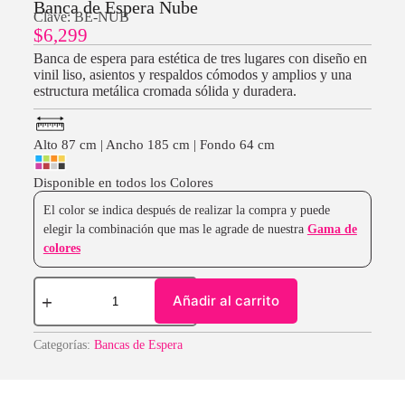
Banca de Espera Nube
Clave: BE-NUB
$
6,299
Banca de espera para estética de tres lugares con diseño en
vinil liso, asientos y respaldos cómodos y amplios y una
estructura metálica cromada sólida y duradera.
Alto 87 cm | Ancho 185 cm | Fondo 64 cm
Disponible en todos los Colores
El color se indica después de realizar la compra y puede
elegir la combinación que mas le agrade de nuestra
Gama de
colores
Añadir al carrito
Categorías:
Bancas de Espera