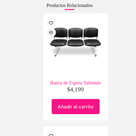
Productos Relacionados
Banca de Espera Talismán
$
4,199
Añadir al carrito