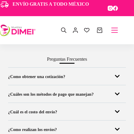
ENVÍO GRATIS A TODO MÉXICO
Preguntas Frecuentes
¿Como obtener una cotización?
¿Cuáles son los métodos de pago que manejan?
¿Cuál es el costo del envío?
¿Como realizan los envíos?