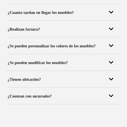
¿Cuanto tardan en llegar los muebles?
¿Realizan factura?
¿Se pueden personalizar los colores de los muebles?
¿Se pueden modificar los muebles?
¿Tienen ubicación?
¿Cuentan con sucursales?