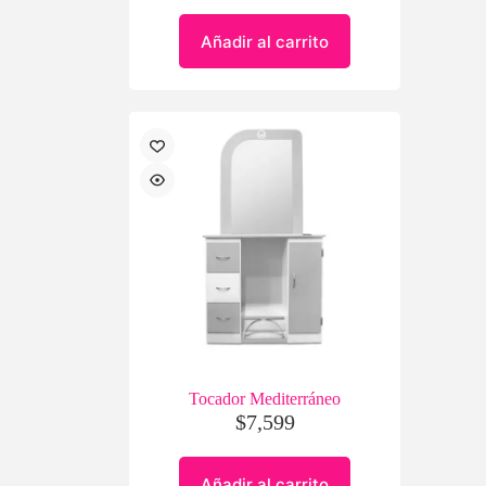
Añadir al carrito
Tocador Mediterráneo
$
7,599
Añadir al carrito