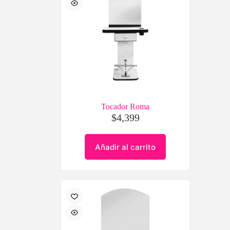
Tocador Roma
$
4,399
Añadir al carrito