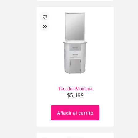
Tocador Montana
$
5,499
Añadir al carrito