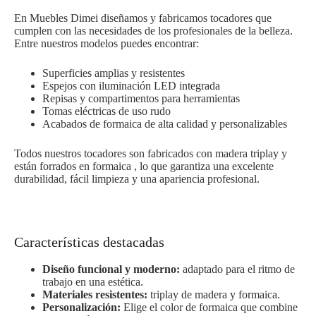
En Muebles Dimei diseñamos y fabricamos tocadores que
cumplen con las necesidades de los profesionales de la belleza.
Entre nuestros modelos puedes encontrar:
Superficies amplias y resistentes
Espejos con iluminación LED integrada
Repisas y compartimentos para herramientas
Tomas eléctricas de uso rudo
Acabados de formaica de alta calidad y personalizables
Todos nuestros tocadores son fabricados con madera triplay y
están forrados en formaica , lo que garantiza una excelente
durabilidad, fácil limpieza y una apariencia profesional.
Características destacadas
Diseño funcional y moderno:
adaptado para el ritmo de
trabajo en una estética.
Materiales resistentes:
triplay de madera y formaica.
Personalización:
Elige el color de formaica que combine