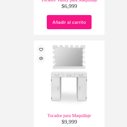
$
6,999
Añadir al carrito
Tocador para Maquillaje
$
9,999