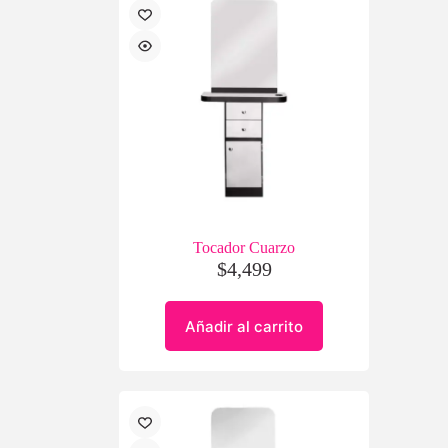
Tocador Cuarzo
$
4,499
Añadir al carrito