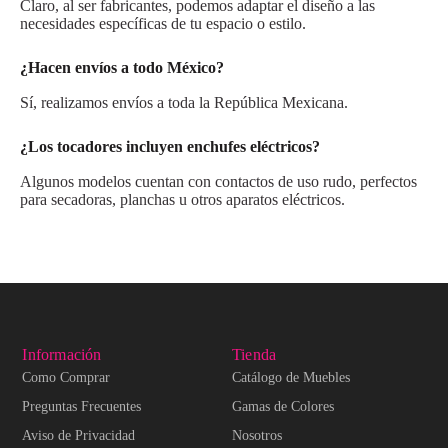
Claro, al ser fabricantes, podemos adaptar el diseño a las
necesidades específicas de tu espacio o estilo.
¿Hacen envíos a todo México?
Sí, realizamos envíos a toda la República Mexicana.
¿Los tocadores incluyen enchufes eléctricos?
Algunos modelos cuentan con contactos de uso rudo, perfectos
para secadoras, planchas u otros aparatos eléctricos.
Información
Tienda
Como Comprar
Catálogo de Muebles
Preguntas Frecuentes
Gamas de Colores
Aviso de Privacidad
Nosotros