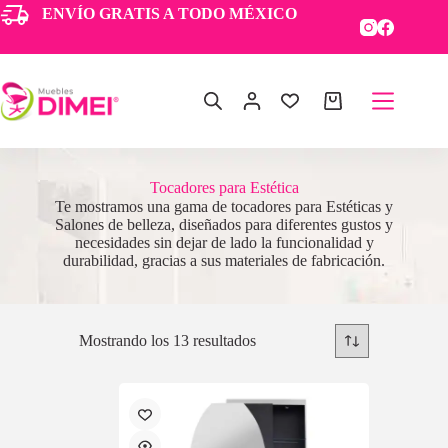
ENVÍO GRATIS A TODO MÉXICO
Tocadores para Estética
Te mostramos una gama de tocadores para Estéticas y
Salones de belleza, diseñados para diferentes gustos y
necesidades sin dejar de lado la funcionalidad y
durabilidad, gracias a sus materiales de fabricación.
Mostrando los 13 resultados