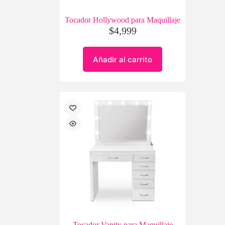
Tocador Hollywood para Maquillaje
$
4,999
Añadir al carrito
Tocador Vanity para Maquillaje