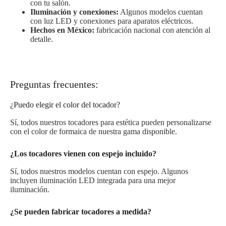
con tu salón.
Iluminación y conexiones:
Algunos modelos cuentan
con luz LED y conexiones para aparatos eléctricos.
Hechos en México:
fabricación nacional con atención al
detalle.
Preguntas frecuentes:
¿Puedo elegir el color del tocador?
Sí, todos nuestros tocadores para estética pueden personalizarse
con el color de formaica de nuestra gama disponible.
¿Los tocadores vienen con espejo incluido?
Sí, todos nuestros modelos cuentan con espejo. Algunos
incluyen iluminación LED integrada para una mejor
iluminación.
¿Se pueden fabricar tocadores a medida?