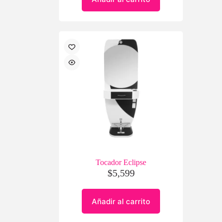
Tocador Eclipse
$
5,599
Añadir al carrito