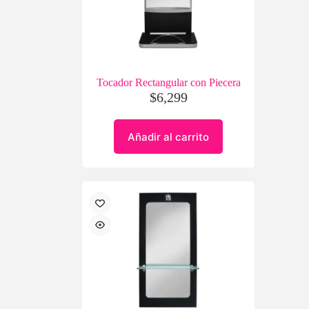
Tocador Rectangular con Piecera
$
6,299
Añadir al carrito