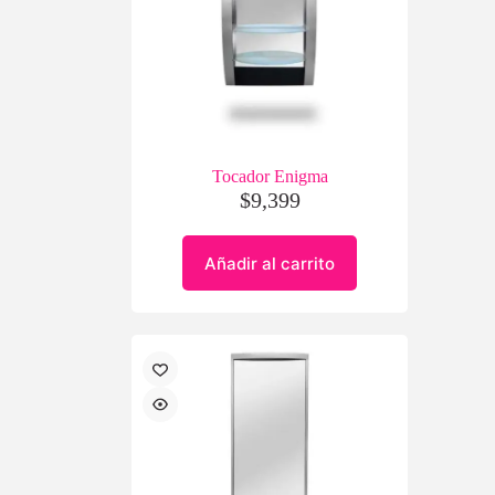
Tocador Enigma
$
9,399
Añadir al carrito