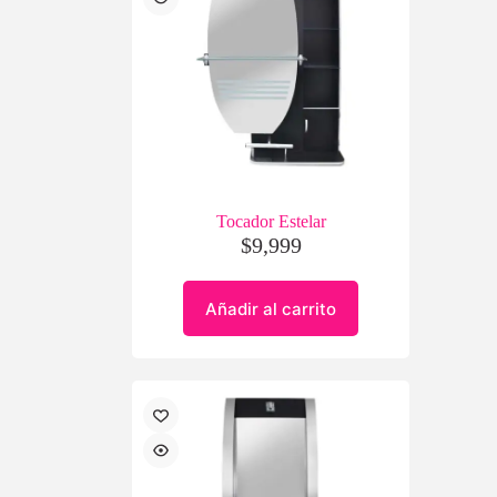
Tocador Estelar
$
9,999
Añadir al carrito