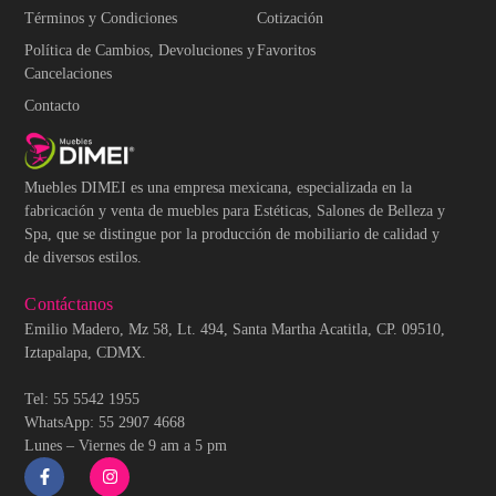
Términos y Condiciones
Cotización
Política de Cambios, Devoluciones y
Favoritos
Cancelaciones
Contacto
Muebles DIMEI es una empresa mexicana, especializada en la
fabricación y venta de muebles para Estéticas, Salones de Belleza y
Spa, que se distingue por la producción de mobiliario de calidad y
de diversos estilos.
Contáctanos
Emilio Madero, Mz 58, Lt. 494, Santa Martha Acatitla, CP. 09510,
Iztapalapa, CDMX.
Tel: 55 5542 1955
WhatsApp: 55 2907 4668
Lunes – Viernes de 9 am a 5 pm