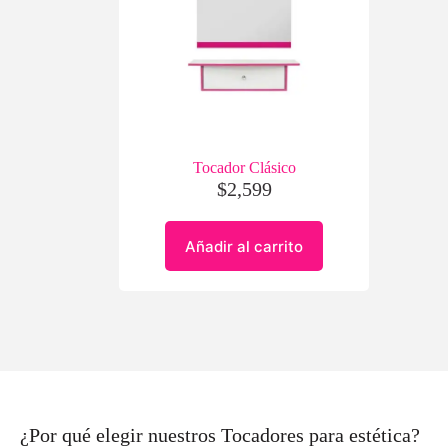
Tocador Clásico
$
2,599
Añadir al carrito
¿Por qué elegir nuestros Tocadores para estética?