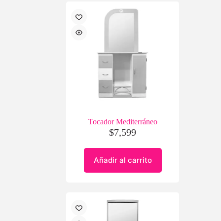
Tocador Mediterráneo
$
7,599
Añadir al carrito