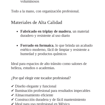
voluminosos
Todo a la mano, con organización profesional.
Materiales de Alta Calidad
Fabricado en triplay de madera
, un material
duradero y resistente al uso diario
Forrado en formaica
, lo que brinda un acabado
estético moderno, fácil de limpiar y resistente a
humedad y productos químicos
Ideal para espacios de alto tránsito como salones de
belleza, estudios o academias.
¿Por qué elegir este tocador profesional?
✔ Diseño elegante y funcional
✔ Iluminación profesional para resultados impecables
✔ Almacenamiento eficiente
✔ Construcción duradera y de fácil mantenimiento
✔ Ideal para uso profesional en México