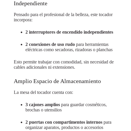
Independiente
Pensado para el profesional de la belleza, este tocador
incorpora:
2 interruptores de encendido independientes
2 conexiones de uso rudo
para herramientas
eléctricas como secadoras, rizadoras o planchas
Esto permite trabajar con comodidad, sin necesidad de
cables adicionales ni extensiones.
Amplio Espacio de Almacenamiento
La mesa del tocador cuenta con:
3 cajones amplios
para guardar cosméticos,
brochas o utensilios
2 puertas con compartimentos internos
para
organizar aparatos, productos o accesorios