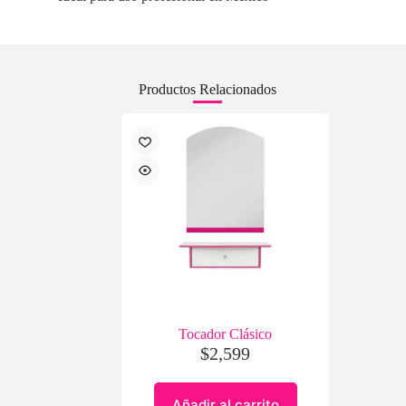
Productos Relacionados
Tocador Clásico
$
2,599
Añadir al carrito