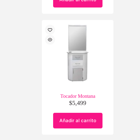
Tocador Montana
$
5,499
Añadir al carrito