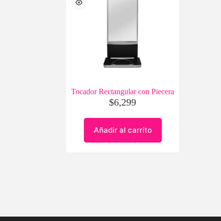
Tocador Rectangular con Piecera
$
6,299
Añadir al carrito