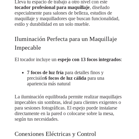
Lleva tu espacio de trabajo a otro nivel con este
tocador profesional para maquillaje
, diseñado
especialmente para salones de belleza, estudios de
maquillaje y maquilladores que buscan funcionalidad,
estilo y durabilidad en un solo mueble.
Iluminación Perfecta para un Maquillaje
Impecable
El tocador incluye un
espejo con 13 focos integrados
:
7 focos de luz fría
para detalles finos y
precisión
6 focos de luz cálida
para una
apariencia más natural
La iluminación equilibrada permite realizar maquillajes
impecables sin sombras, ideal para clientes exigentes o
para sesiones fotográficas. El espejo puede instalarse
directamente en la pared o colocarse sobre la mesa,
según tus necesidades.
Conexiones Eléctricas y Control