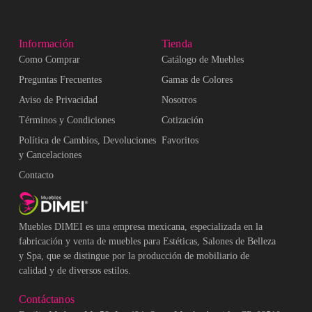
Información
Tienda
Como Comprar
Catálogo de Muebles
Preguntas Frecuentes
Gamas de Colores
Aviso de Privacidad
Nosotros
Términos y Condiciones
Cotización
Política de Cambios, Devoluciones
Favoritos
y Cancelaciones
Contacto
Muebles DIMEI es una empresa mexicana, especializada en la
fabricación y venta de muebles para Estéticas, Salones de Belleza
y Spa, que se distingue por la producción de mobiliario de
calidad y de diversos estilos.
Contáctanos