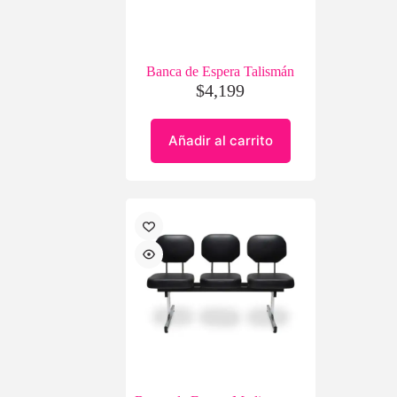
Banca de Espera Talismán
$
4,199
Añadir al carrito