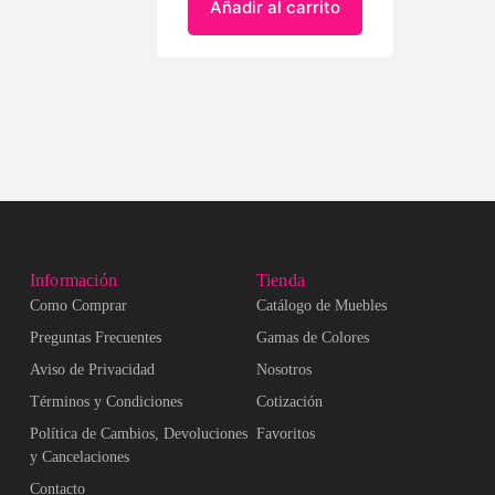
Añadir al carrito
Información
Tienda
Como Comprar
Catálogo de Muebles
Preguntas Frecuentes
Gamas de Colores
Aviso de Privacidad
Nosotros
Términos y Condiciones
Cotización
Política de Cambios, Devoluciones
Favoritos
y Cancelaciones
Contacto