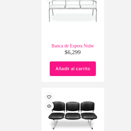
Banca de Espera Nube
$
6,299
Añadir al carrito