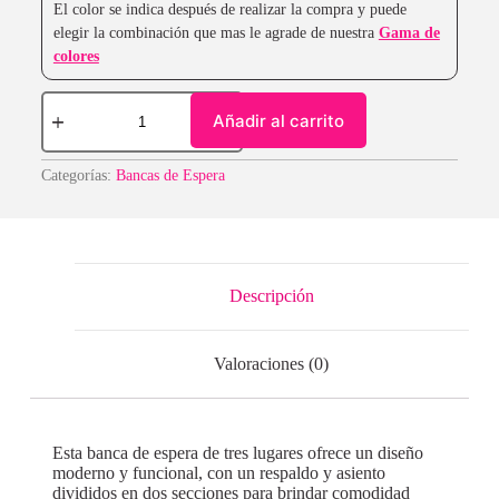
El color se indica después de realizar la compra y puede
elegir la combinación que mas le agrade de nuestra
Gama de
colores
Añadir al carrito
Categorías:
Bancas de Espera
Descripción
Valoraciones (0)
Esta banca de espera de tres lugares ofrece un diseño
moderno y funcional, con un respaldo y asiento
divididos en dos secciones para brindar comodidad