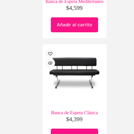
Banca de Espera Mediterraneo
$
4,599
Añadir al carrito
Banca de Espera Clásica
$
4,399