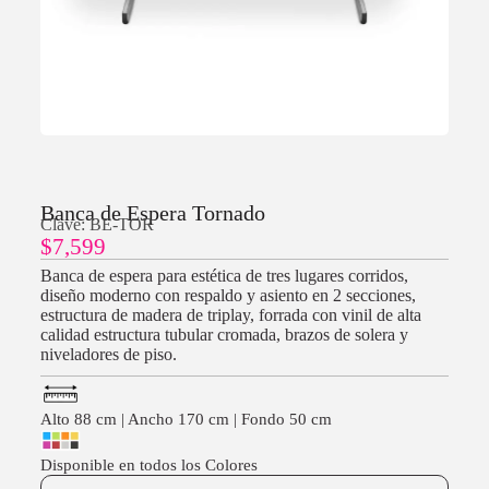
Banca de Espera Tornado
Clave: BE-TOR
$
7,599
Banca de espera para estética de tres lugares corridos,
diseño moderno con respaldo y asiento en 2 secciones,
estructura de madera de triplay, forrada con vinil de alta
calidad estructura tubular cromada, brazos de solera y
niveladores de piso.
Alto 88 cm | Ancho 170 cm | Fondo 50 cm
Disponible en todos los Colores