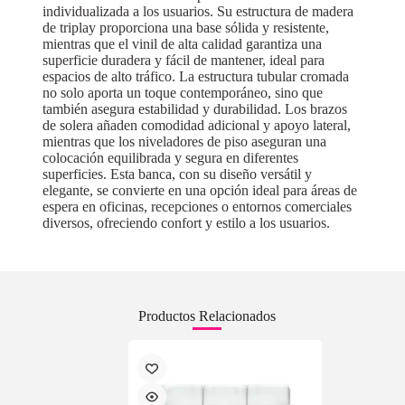
individualizada a los usuarios. Su estructura de madera
de triplay proporciona una base sólida y resistente,
mientras que el vinil de alta calidad garantiza una
superficie duradera y fácil de mantener, ideal para
espacios de alto tráfico. La estructura tubular cromada
no solo aporta un toque contemporáneo, sino que
también asegura estabilidad y durabilidad. Los brazos
de solera añaden comodidad adicional y apoyo lateral,
mientras que los niveladores de piso aseguran una
colocación equilibrada y segura en diferentes
superficies. Esta banca, con su diseño versátil y
elegante, se convierte en una opción ideal para áreas de
espera en oficinas, recepciones o entornos comerciales
diversos, ofreciendo confort y estilo a los usuarios.
Productos Relacionados