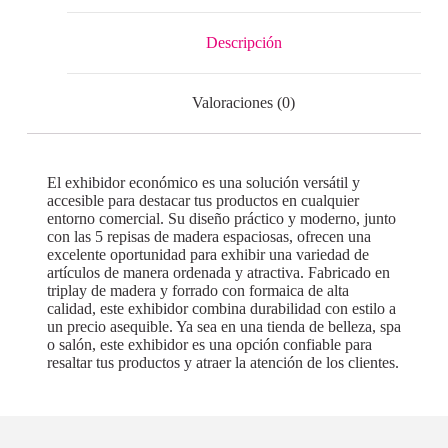
Descripción
Valoraciones (0)
El exhibidor económico es una solución versátil y
accesible para destacar tus productos en cualquier
entorno comercial. Su diseño práctico y moderno, junto
con las 5 repisas de madera espaciosas, ofrecen una
excelente oportunidad para exhibir una variedad de
artículos de manera ordenada y atractiva. Fabricado en
triplay de madera y forrado con formaica de alta
calidad, este exhibidor combina durabilidad con estilo a
un precio asequible. Ya sea en una tienda de belleza, spa
o salón, este exhibidor es una opción confiable para
resaltar tus productos y atraer la atención de los clientes.