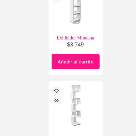
Exhibidor Montana
$
3,749
Añadir al carrito