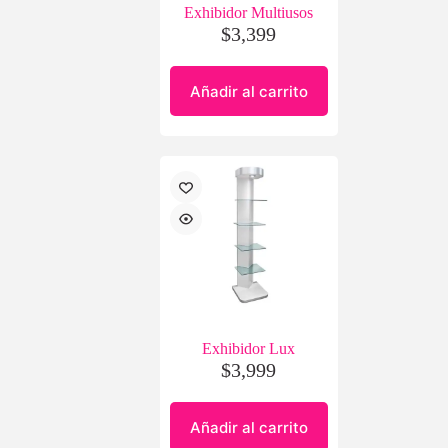
Exhibidor Multiusos
$
3,399
Añadir al carrito
Exhibidor Lux
$
3,999
Añadir al carrito