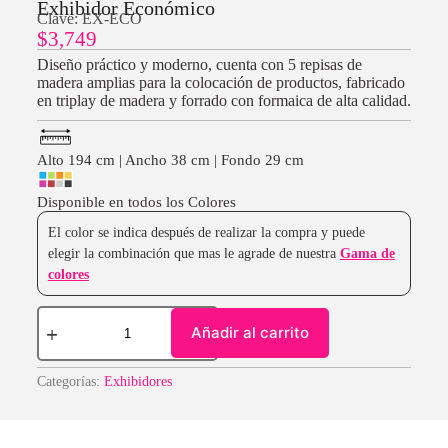
Exhibidor Económico
Clave: EX-ECO
$
3,749
Diseño práctico y moderno, cuenta con 5 repisas de
madera amplias para la colocación de productos, fabricado
en triplay de madera y forrado con formaica de alta calidad.
Alto 194 cm | Ancho 38 cm | Fondo 29 cm
Disponible en todos los Colores
El color se indica después de realizar la compra y puede
elegir la combinación que mas le agrade de nuestra
Gama de
colores
Añadir al carrito
Categorías:
Exhibidores