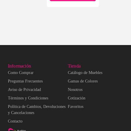
Información
Tienda
Como Comprar
Catálogo de Muebles
Preguntas Frecuentes
Gamas de Colores
Aviso de Privacidad
Nosotros
Términos y Condiciones
Cotización
Política de Cambios, Devoluciones
Favoritos
y Cancelaciones
Contacto