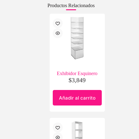
Productos Relacionados
Exhibidor Esquinero
$
3,849
Añadir al carrito