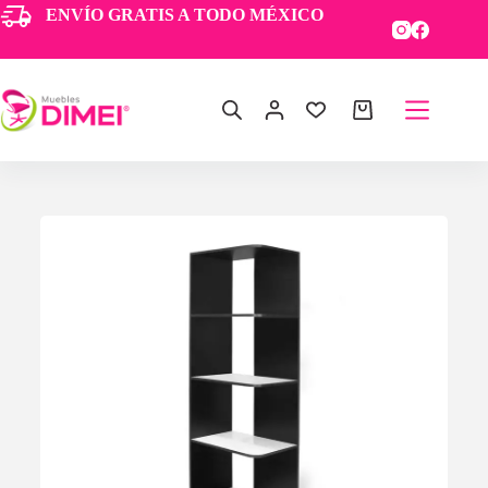
ENVÍO GRATIS A TODO MÉXICO