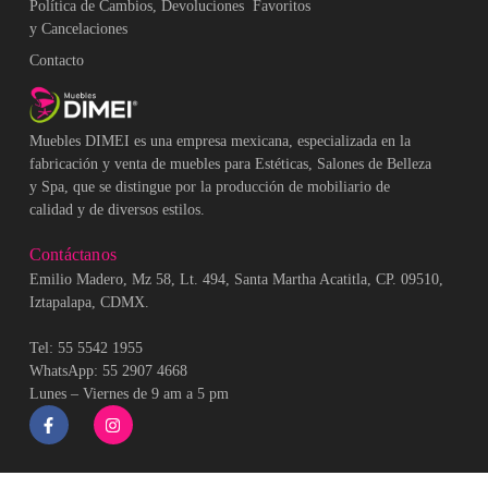
Política de Cambios, Devoluciones
Favoritos
y Cancelaciones
Contacto
Muebles DIMEI es una empresa mexicana, especializada en la
fabricación y venta de muebles para Estéticas, Salones de Belleza
y Spa, que se distingue por la producción de mobiliario de
calidad y de diversos estilos.
Contáctanos
Emilio Madero, Mz 58, Lt. 494, Santa Martha Acatitla, CP. 09510,
Iztapalapa, CDMX.
Tel: 55 5542 1955
WhatsApp: 55 2907 4668
Lunes – Viernes de 9 am a 5 pm