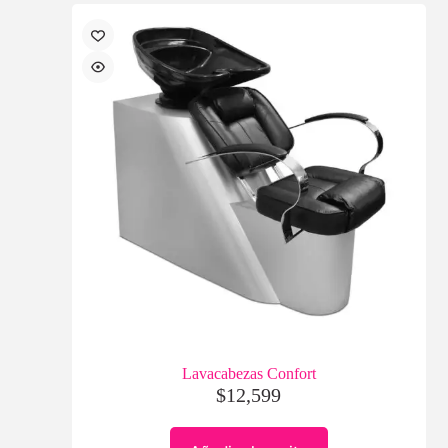
Lavacabezas Confort
$
12,599