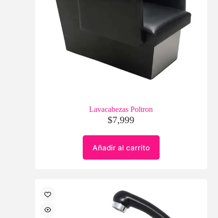
Lavacabezas Poltron
$
7,999
Añadir al carrito