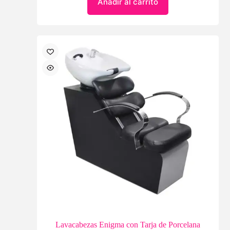
Añadir al carrito
Lavacabezas Enigma con Tarja de Porcelana