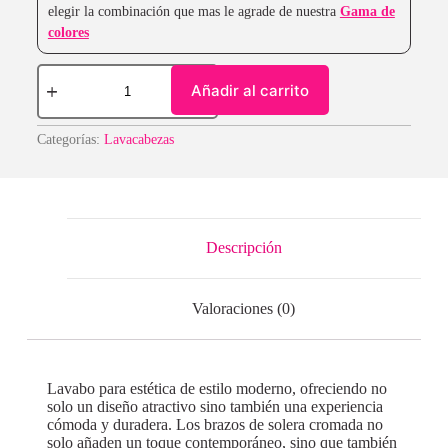
elegir la combinación que mas le agrade de nuestra
Gama de
colores
Añadir al carrito
Categorías:
Lavacabezas
Descripción
Valoraciones (0)
Lavabo para estética de estilo moderno, ofreciendo no
solo un diseño atractivo sino también una experiencia
cómoda y duradera. Los brazos de solera cromada no
solo añaden un toque contemporáneo, sino que también