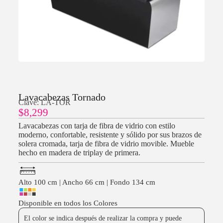
Lavacabezas Tornado
Clave: LA-TOR
$
8,299
Lavacabezas con tarja de fibra de vidrio con estilo
moderno, confortable, resistente y sólido por sus brazos de
solera cromada, tarja de fibra de vidrio movible. Mueble
hecho en madera de triplay de primera.
Alto 100 cm | Ancho 66 cm | Fondo 134 cm
Disponible en todos los Colores
El color se indica después de realizar la compra y puede