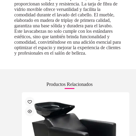
proporcionan solidez y resistencia. La tarja de fibra de
vidrio movible ofrece versatilidad y facilita la
comodidad durante el lavado del cabello. El mueble,
elaborado en madera de triplay de primera calidad,
garantiza una base sólida y duradera para el lavabo.
Este lavacabezas no solo cumple con los estándares
estéticos, sino que también brinda funcionalidad y
comodidad, convirtiéndose en una adición esencial para
optimizar el espacio y mejorar la experiencia de clientes
y profesionales en el salón de belleza.
Productos Relacionados