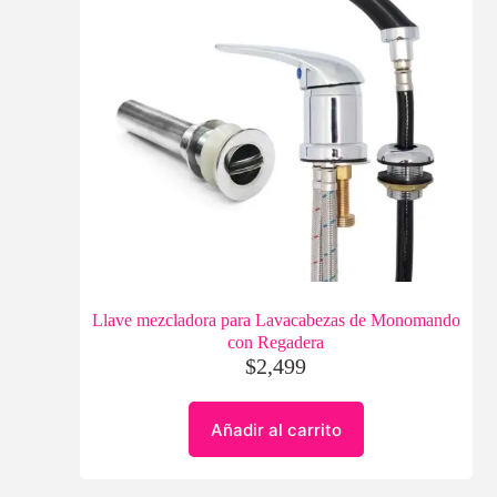
Llave mezcladora para Lavacabezas de Monomando
con Regadera
$
2,499
Añadir al carrito