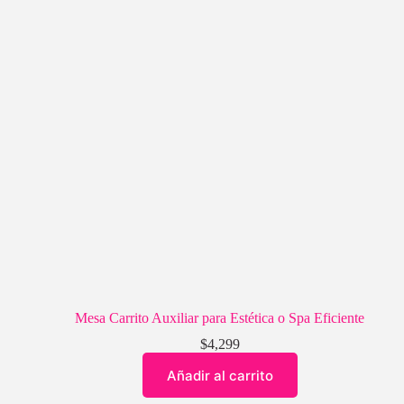
Mesa Carrito Auxiliar para Estética o Spa Eficiente
$
4,299
Añadir al carrito