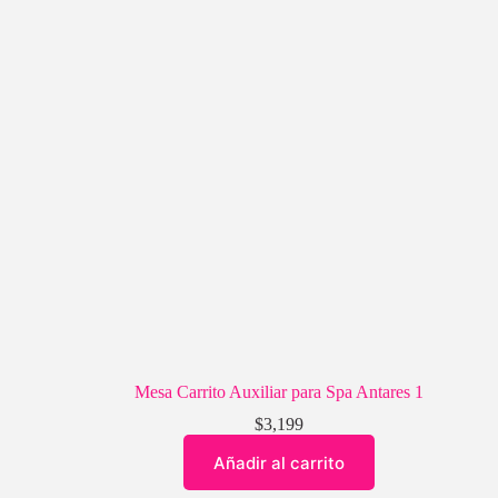
Mesa Carrito Auxiliar para Spa Antares 1
$
3,199
Añadir al carrito