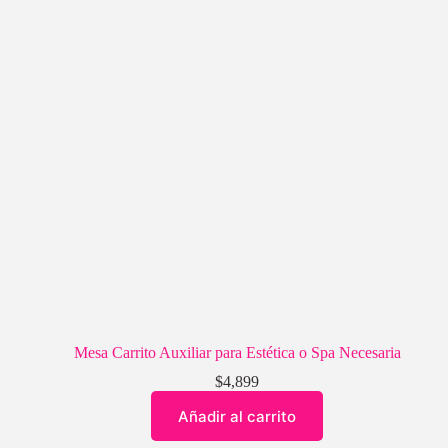
Mesa Carrito Auxiliar para Estética o Spa Necesaria
$
4,899
Añadir al carrito