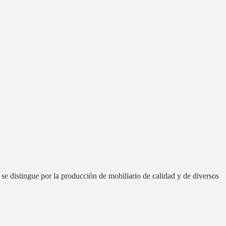
e distingue por la producción de mobiliario de calidad y de diversos