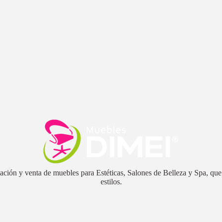
ión y venta de muebles para Estéticas, Salones de Belleza y Spa, que s
estilos.