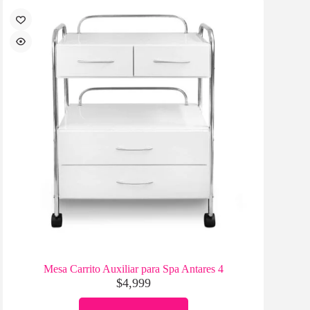
Mesa Carrito Auxiliar para Spa Antares 4
$
4,999