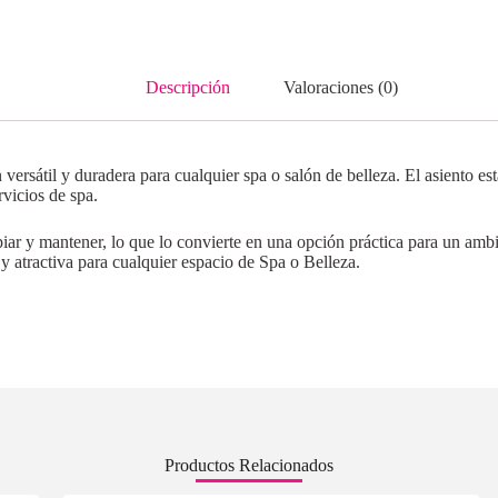
Descripción
Valoraciones (0)
versátil y duradera para cualquier spa o salón de belleza. El asiento es
vicios de spa.
impiar y mantener, lo que lo convierte en una opción práctica para un a
y atractiva para cualquier espacio de Spa o Belleza.
Productos Relacionados