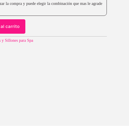
lizar la compra y puede elegir la combinación que mas le agrade
al carrito
s y Sillones para Spa