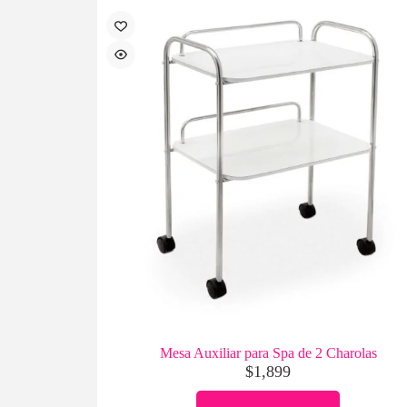
Mesa Auxiliar para Spa de 2 Charolas
$
1,899