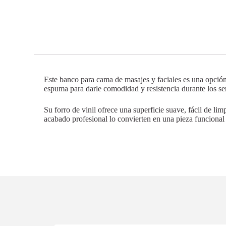
Este banco para cama de masajes y faciales es una opción 
espuma para darle comodidad y resistencia durante los ser
Su forro de vinil ofrece una superficie suave, fácil de l
acabado profesional lo convierten en una pieza funcional 