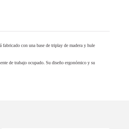
tá fabricado con una base de triplay de madera y hule
mbiente de trabajo ocupado. Su diseño ergonómico y su