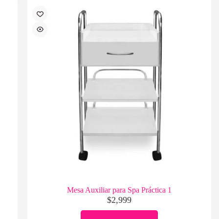
Mesa Auxiliar para Spa Práctica 1
$
2,999