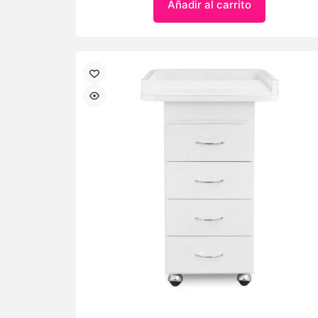
Añadir al carrito