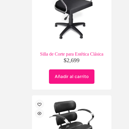
Silla de Corte para Estética Clásica
$
2,699
Añadir al carrito