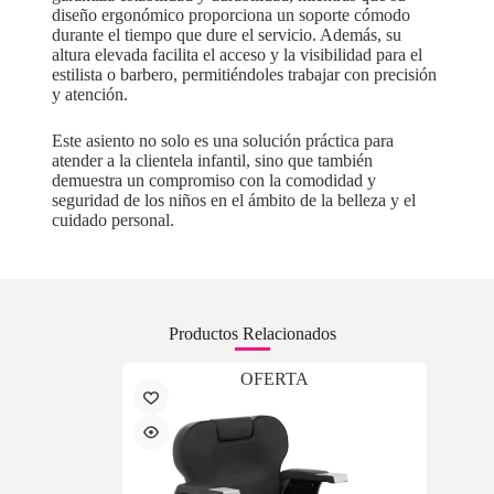
diseño ergonómico proporciona un soporte cómodo
durante el tiempo que dure el servicio. Además, su
altura elevada facilita el acceso y la visibilidad para el
estilista o barbero, permitiéndoles trabajar con precisión
y atención.
Este asiento no solo es una solución práctica para
atender a la clientela infantil, sino que también
demuestra un compromiso con la comodidad y
seguridad de los niños en el ámbito de la belleza y el
cuidado personal.
Productos Relacionados
OFERTA