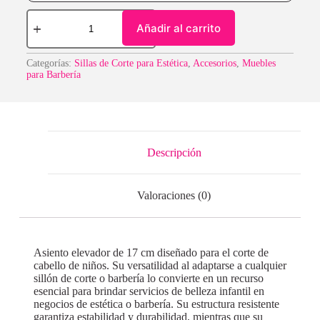
Añadir al carrito
Categorías:
Sillas de Corte para Estética
,
Accesorios
,
Muebles
para Barbería
Descripción
Valoraciones (0)
Asiento elevador de 17 cm diseñado para el corte de
cabello de niños. Su versatilidad al adaptarse a cualquier
sillón de corte o barbería lo convierte en un recurso
esencial para brindar servicios de belleza infantil en
negocios de estética o barbería. Su estructura resistente
garantiza estabilidad y durabilidad, mientras que su