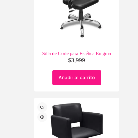
Silla de Corte para Estética Enigma
$
3,999
Añadir al carrito