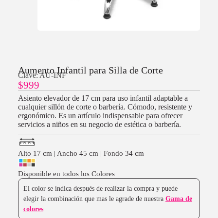
Aumento Infantil para Silla de Corte
Clave: AU-INF
$
999
Asiento elevador de 17 cm para uso infantil adaptable a
cualquier sillón de corte o barbería. Cómodo, resistente y
ergonómico. Es un artículo indispensable para ofrecer
servicios a niños en su negocio de estética o barbería.
Alto 17 cm | Ancho 45 cm | Fondo 34 cm
Disponible en todos los Colores
El color se indica después de realizar la compra y puede
elegir la combinación que mas le agrade de nuestra
Gama de
colores