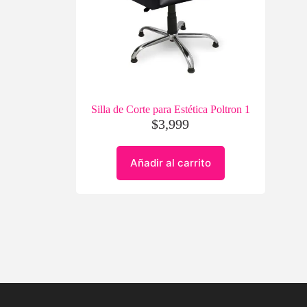
Silla de Corte para Estética Poltron 1
$
3,999
Añadir al carrito