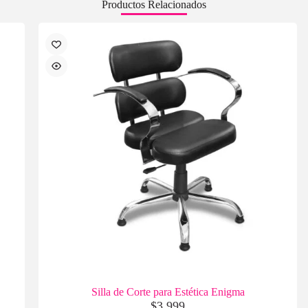
Productos Relacionados
Silla de Corte para Estética Enigma
$
3,999