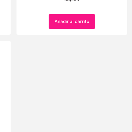
Añadir al carrito