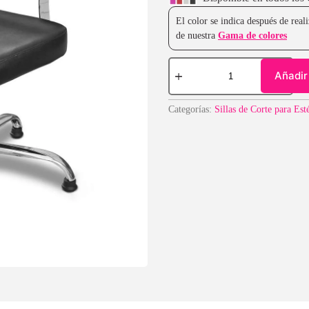
El color se indica después de rea
de nuestra
Gama de colores
Añadir 
Categorías:
Sillas de Corte para Est