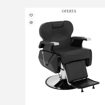
OFERTA