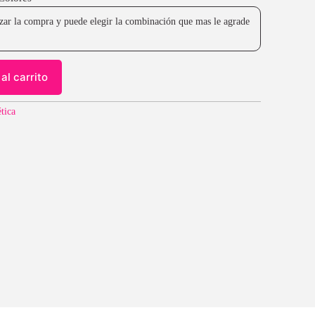
lizar la compra y puede elegir la combinación que mas le agrade
al carrito
ética