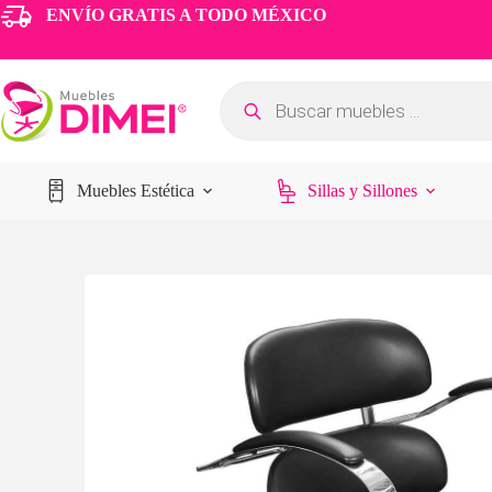
ENVÍO GRATIS A TODO MÉXICO
Muebles Estética
Sillas y Sillones