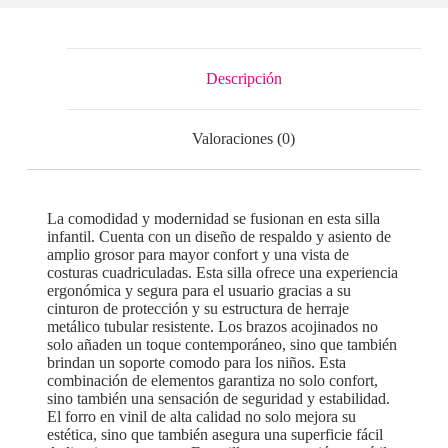
Descripción
Valoraciones (0)
La comodidad y modernidad se fusionan en esta silla
infantil. Cuenta con un diseño de respaldo y asiento de
amplio grosor para mayor confort y una vista de
costuras cuadriculadas. Esta silla ofrece una experiencia
ergonómica y segura para el usuario gracias a su
cinturon de protección y su estructura de herraje
metálico tubular resistente. Los brazos acojinados no
solo añaden un toque contemporáneo, sino que también
brindan un soporte comodo para los niños. Esta
combinación de elementos garantiza no solo confort,
sino también una sensación de seguridad y estabilidad.
El forro en vinil de alta calidad no solo mejora su
estética, sino que también asegura una superficie fácil