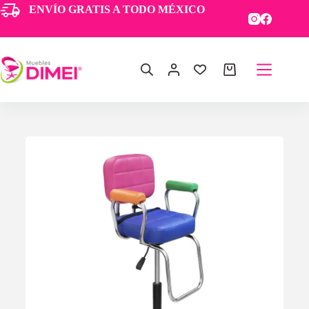
ENVÍO GRATIS A TODO MÉXICO