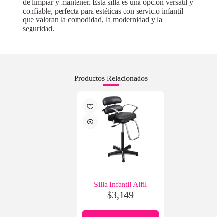
de limpiar y mantener. Esta silla es una opción versátil y
confiable, perfecta para estéticas con servicio infantil
que valoran la comodidad, la modernidad y la
seguridad.
Productos Relacionados
Silla Infantil Alfil
$
3,149