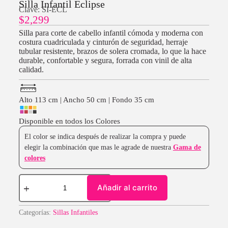
Silla Infantil Eclipse
Clave: SI-ECL
$
2,299
Silla para corte de cabello infantil cómoda y moderna con
costura cuadriculada y cinturón de seguridad, herraje
tubular resistente, brazos de solera cromada, lo que la hace
durable, confortable y segura, forrada con vinil de alta
calidad.
Alto 113 cm | Ancho 50 cm | Fondo 35 cm
Disponible en todos los Colores
El color se indica después de realizar la compra y puede
elegir la combinación que mas le agrade de nuestra
Gama de
colores
Añadir al carrito
Categorías:
Sillas Infantiles