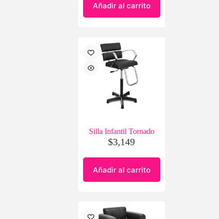
Añadir al carrito
Silla Infantil Tornado
$
3,149
Añadir al carrito