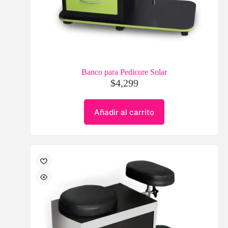
Banco para Pedicure Solar
$
4,299
Añadir al carrito