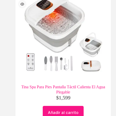
Tina Spa Para Pies Pantalla Táctil Calienta El Agua
Plegable
$
1,599
Añadir al carrito