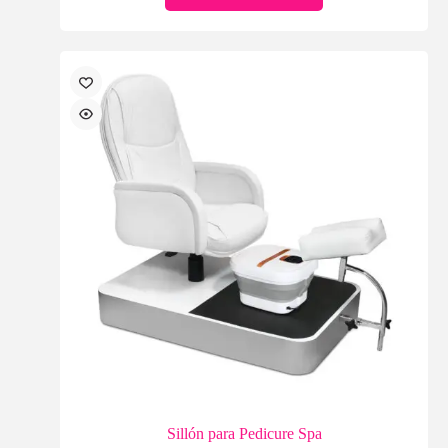
Sillón para Pedicure Spa