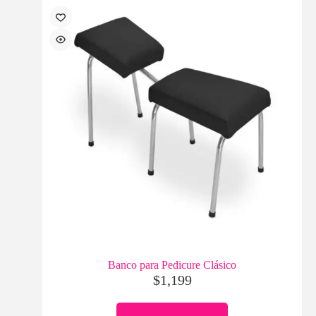
Banco para Pedicure Clásico
$
1,199