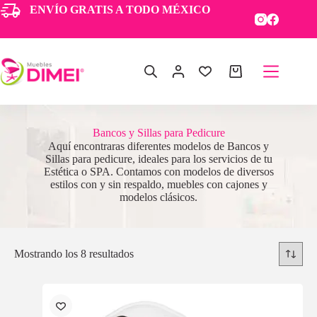
ENVÍO GRATIS A TODO MÉXICO
Bancos y Sillas para Pedicure
Aquí encontraras diferentes modelos de Bancos y
Sillas para pedicure, ideales para los servicios de tu
Estética o SPA. Contamos con modelos de diversos
estilos con y sin respaldo, muebles con cajones y
modelos clásicos.
Mostrando los 8 resultados