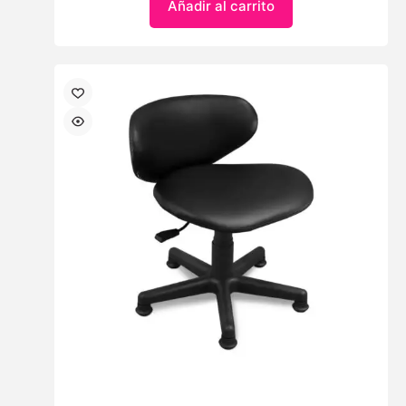
Añadir al carrito