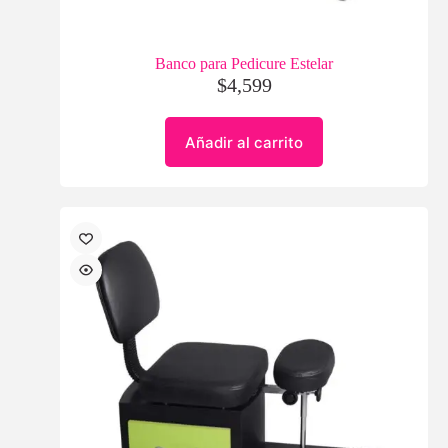
Banco para Pedicure Estelar
$
4,599
Añadir al carrito