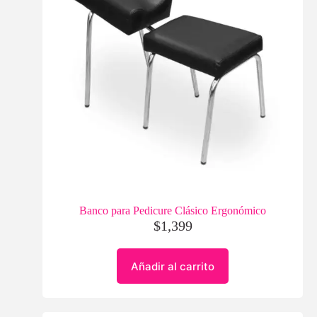
Banco para Pedicure Clásico Ergonómico
$
1,399
Añadir al carrito