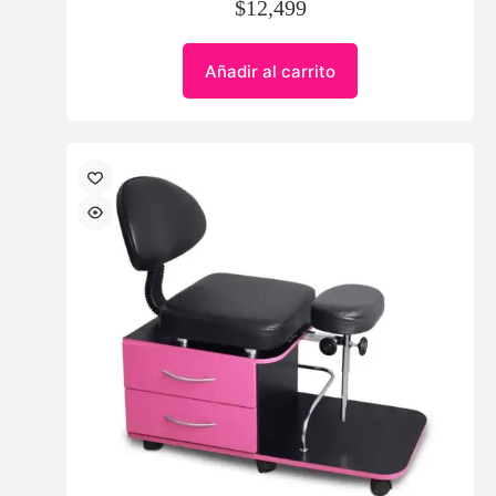
$
12,499
Añadir al carrito