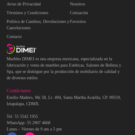
Aviso de Privacidad
Nosotros
Términos y Condiciones
Cotización
Política de Cambios, Devoluciones y
Favoritos
Cancelaciones
Contacto
Muebles DIMEI es una empresa mexicana, especializada en la
fabricación y venta de muebles para Estéticas, Salones de Belleza y
Spa, que se distingue por la producción de mobiliario de calidad y
de diversos estilos.
Contáctanos
Emilio Madero, Mz 58, Lt. 494, Santa Martha Acatitla, CP. 09510,
Iztapalapa, CDMX.
Tel: 55 5542 1955
WhatsApp: 55 2907 4668
Lunes – Viernes de 9 am a 5 pm