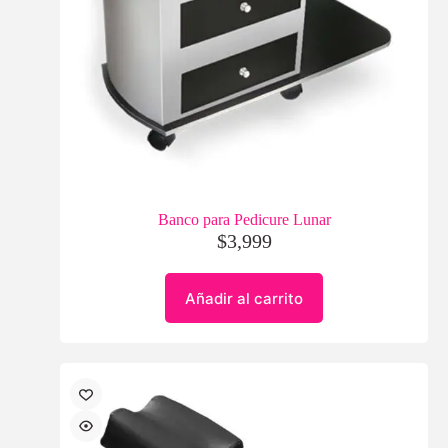
Banco para Pedicure Lunar
$
3,999
Añadir al carrito