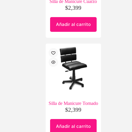
Silla de Manicure Cuarzo
$
2,399
Añadir al carrito
Silla de Manicure Tornado
$
2,399
Añadir al carrito