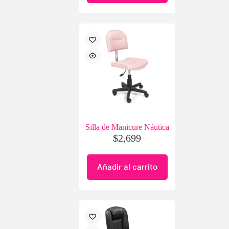
Silla de Manicure Náutica
$
2,699
Añadir al carrito