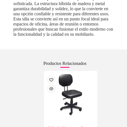
sofisticada. La estructura híbrida de madera y metal
garantiza durabilidad y solidez, lo que la convierte en
una opción confiable y resistente para diferentes usos.
Esta silla se convierte así en un punto focal ideal para
espacios de oficina, áreas de reunión o entornos
profesionales que buscan fusionar el estilo moderno con
la funcionalidad y la calidad en su mobiliario.
Productos Relacionados