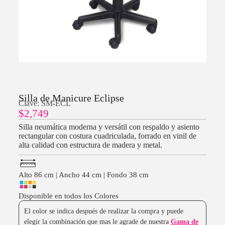
Silla de Manicure Eclipse
Clave: SM-ECL
$
2,749
Silla neumática moderna y versátil con respaldo y asiento
rectangular con costura cuadriculada, forrado en vinil de
alta calidad con estructura de madera y metal.
Alto 86 cm | Ancho 44 cm | Fondo 38 cm
Disponible en todos los Colores
El color se indica después de realizar la compra y puede
elegir la combinación que mas le agrade de nuestra
Gama de