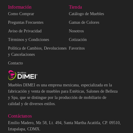
Información
Tienda
Como Comprar
Catálogo de Muebles
Preguntas Frecuentes
Gamas de Colores
Aviso de Privacidad
Nosotros
Términos y Condiciones
Cotización
Política de Cambios, Devoluciones
Favoritos
y Cancelaciones
Contacto
Muebles DIMEI es una empresa mexicana, especializada en la
fabricación y venta de muebles para Estéticas, Salones de Belleza
y Spa, que se distingue por la producción de mobiliario de
calidad y de diversos estilos.
Contáctanos
Emilio Madero, Mz 58, Lt. 494, Santa Martha Acatitla, CP. 09510,
Iztapalapa, CDMX.