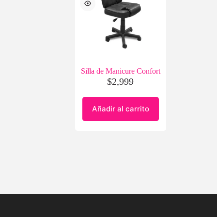
Silla de Manicure Confort
$
2,999
Añadir al carrito