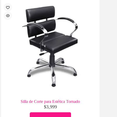
Silla de Corte para Estética Tornado
$
3,999