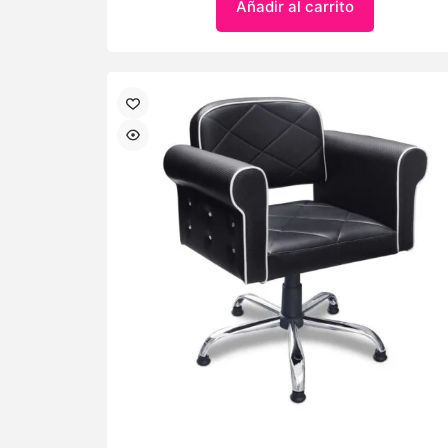
Añadir al carrito