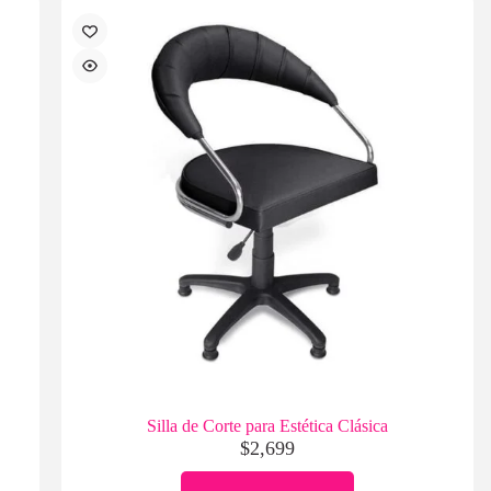
Silla de Corte para Estética Clásica
$
2,699