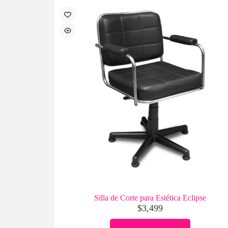
Silla de Corte para Estética Eclipse
$
3,499