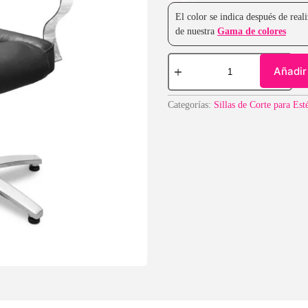
El color se indica después de rea
de nuestra
Gama de colores
Añadir 
Categorías:
Sillas de Corte para Est