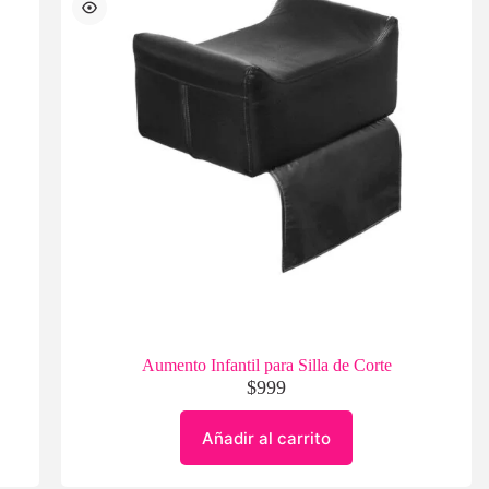
Aumento Infantil para Silla de Corte
$
999
Añadir al carrito