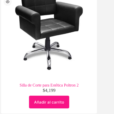
Silla de Corte para Estética Poltron 2
$
4,199
Añadir al carrito