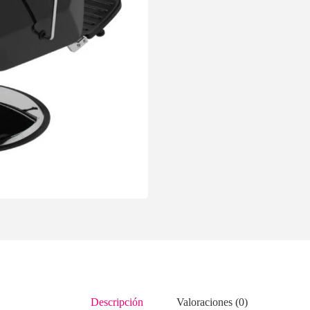
Descripción
Valoraciones (0)