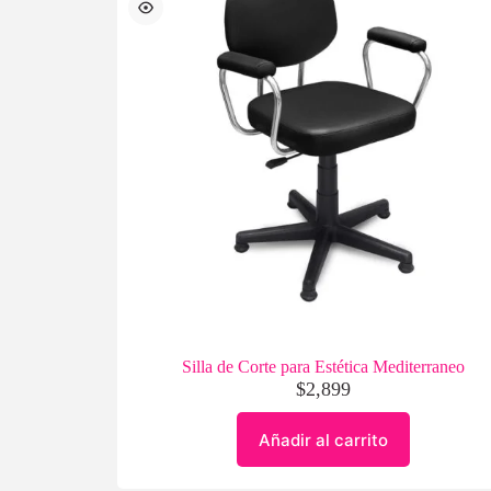
Silla de Corte para Estética Mediterraneo
$
2,899
Añadir al carrito