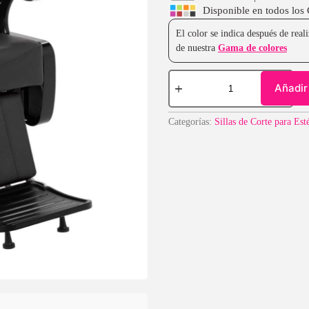
Disponible en todos los
El color se indica después de rea
de nuestra
Gama de colores
Añadir 
Categorías:
Sillas de Corte para Est