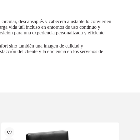
a circular, descansapiés y cabecera ajustable lo convierten
larga vida útil incluso en entornos de uso continuo y
osición para una experiencia personalizada y eficiente.
nfort sino también una imagen de calidad y
facción del cliente y la eficiencia en los servicios de