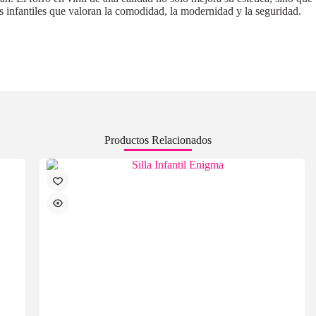
cas infantiles que valoran la comodidad, la modernidad y la seguridad.
Productos Relacionados