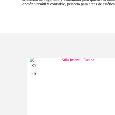
opción versátil y confiable, perfecta para áreas de estéti