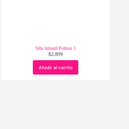
Silla Infantil Poltron 3
$
2,899
Añadir al carrito