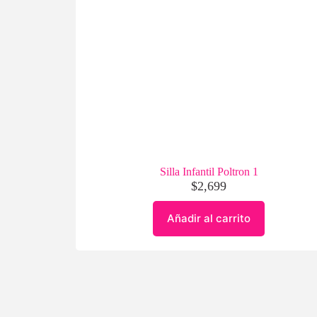
Silla Infantil Poltron 1
$
2,699
Añadir al carrito