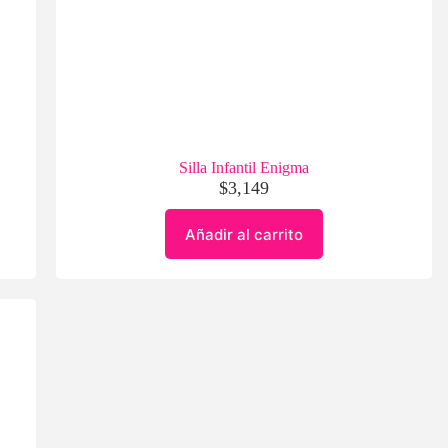
Silla Infantil Enigma
$
3,149
Añadir al carrito