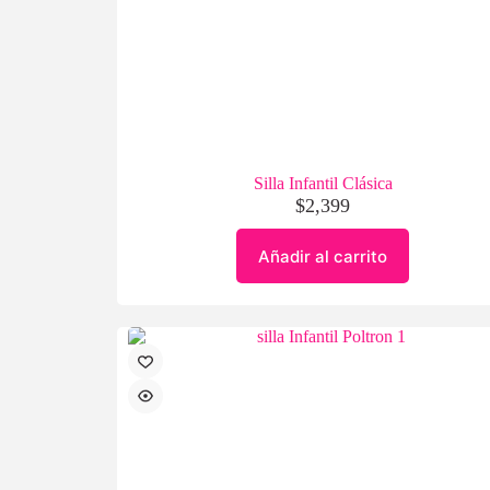
Silla Infantil Clásica
$
2,399
Añadir al carrito