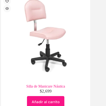
Silla de Manicure Náutica
$
2,699
Añadir al carrito