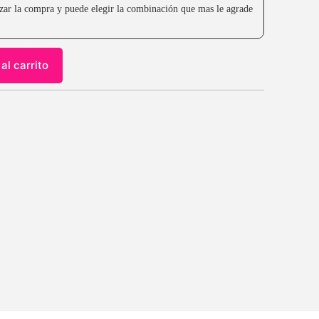
lizar la compra y puede elegir la combinación que mas le agrade
al carrito