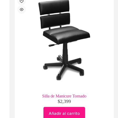
Silla de Manicure Tornado
$
2,399
Añadir al carrito