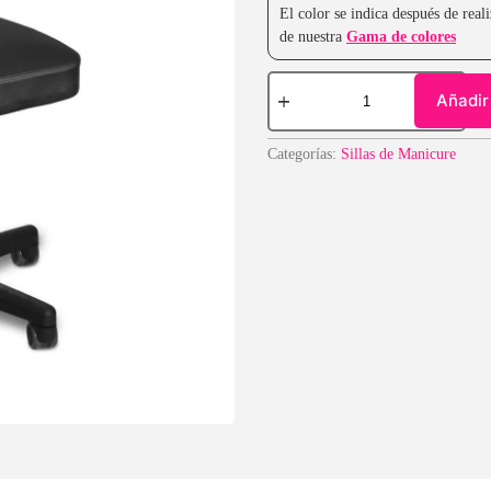
El color se indica después de rea
de nuestra
Gama de colores
Añadir 
Categorías:
Sillas de Manicure