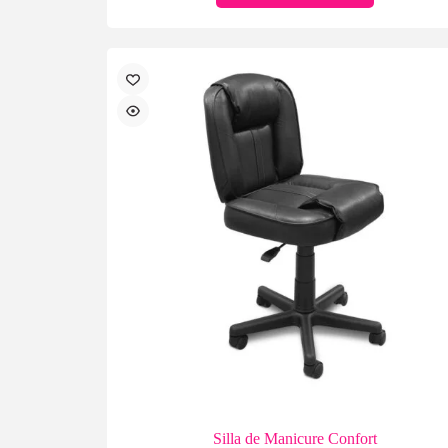
Silla de Manicure Confort